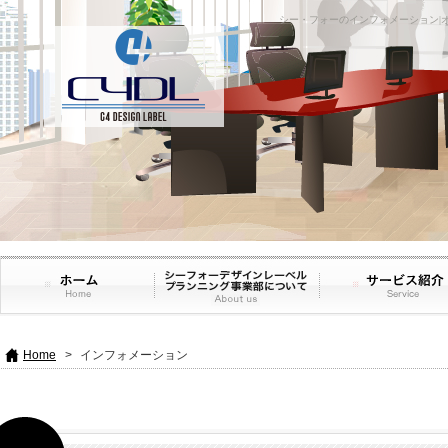
シー・フォーのインフォメーション|
Home
>
インフォメーション